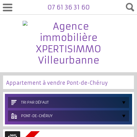
07 61 36 31 60
Appartement à vendre Pont-de-Chéruy
TRI PAR DÉFAUT
PONT-DE-CHÉRUY