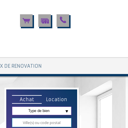
X DE RENOVATION
Achat
Location
Type de bien