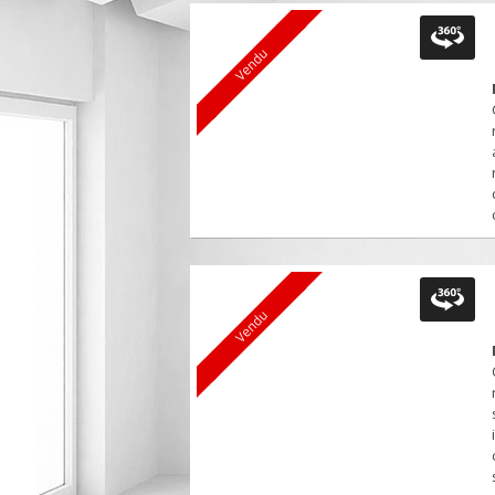
Vendu
Vendu