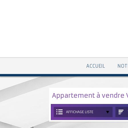
ACCUEIL
NOT
Appartement à vendre 
AFFICHAGE LISTE