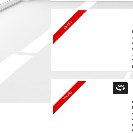
Vendu
Vendu