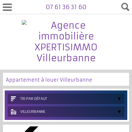
07 61 36 31 60
Appartement à louer Villeurbanne
TRI PAR DÉFAUT
VILLEURBANNE