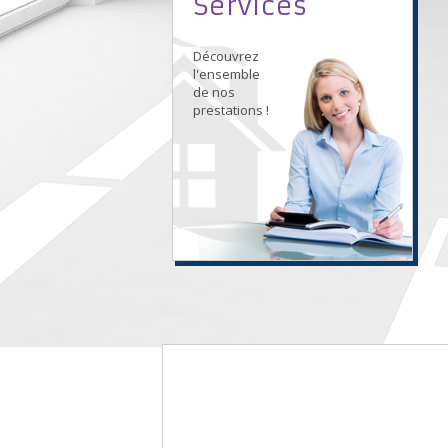
Services
Découvrez
l'ensemble
de nos
prestations !