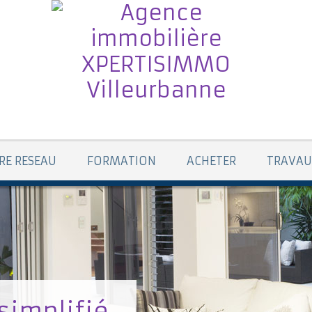
RE RESEAU
FORMATION
ACHETER
TRAVAU
simplifié