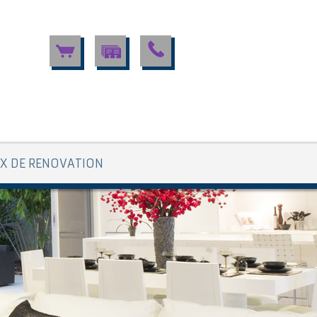
X DE RENOVATION