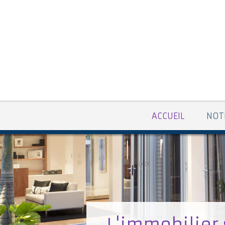
ACCUEIL
NOT
L'immobilier 