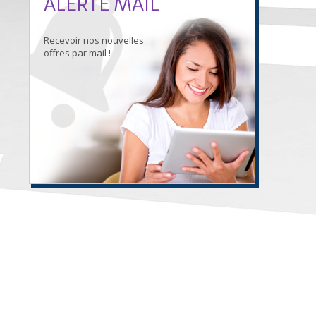
ALERTE MAIL
Recevoir nos nouvelles
offres par mail !