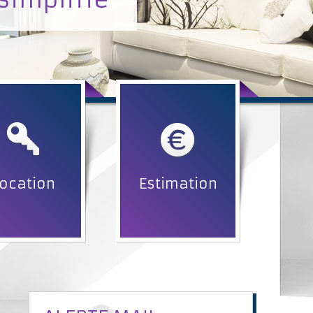
ocation
Estimation