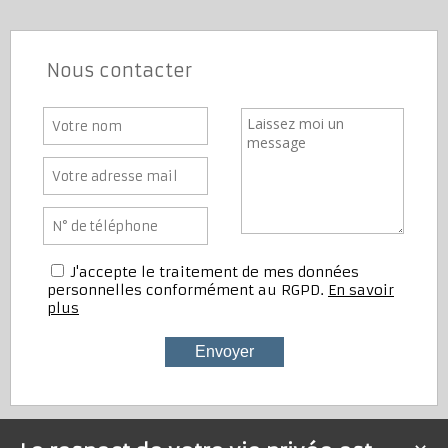
Nous contacter
J'accepte le traitement de mes données
personnelles conformément au RGPD.
En savoir
plus